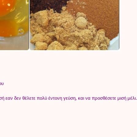
ου
σή εαν δεν θέλετε πολύ έντονη γεύση, και να προσθέσετε μισή μέλι.