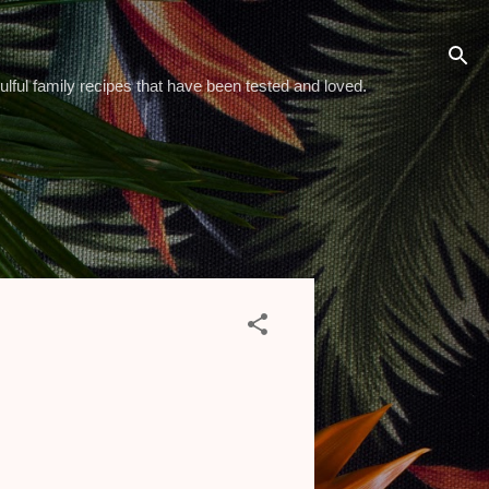
ulful family recipes that have been tested and loved.