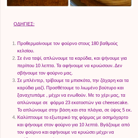
ΟΔΗΓΙΕΣ:
Προθερμαίνουμε τον φούρνο στους 180 βαθμούς
κελσίου.
Σε ένα ταψί, απλώνουμε τα καρύδια, και ψήνουμε για
περίπου 10 λεπτα. Τα αφήνουμε να κρυώσουν. Δεν
σβήνουμε τον φούρνο μας.
Σε μπλέντερ, τρίβουμε τα μπισκότα, την ζάχαρη και τα
καρύδια μαζί. Προσθέτουμε το λιωμένο βούτυρο και
ξαναχτυπάμε , μέχρι να ενωθούν. Με το χέρι μας, τα
απλώνουμε σε φόρμα 23 εκατοστών για cheesecake.
Το απλώνουμε στην βάση και στα πλάγια, σε ύψος 5 εκ.
Καλύπτουμε το εξωτερικό της φόρμας με ασημόχαρτο
και ψήνουμε στον φούρνο για 10 λεπτά. Βγάζουμε από
τον φούρνο και αφήνουμε να κρυώσει μέχρι να