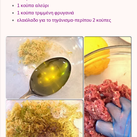
1 κούπα αλεύρι
1 κούπα τριμμένη φρυγανιά
ελαιόλαδο για το τηγάνισμα-περίπου 2 κούπες