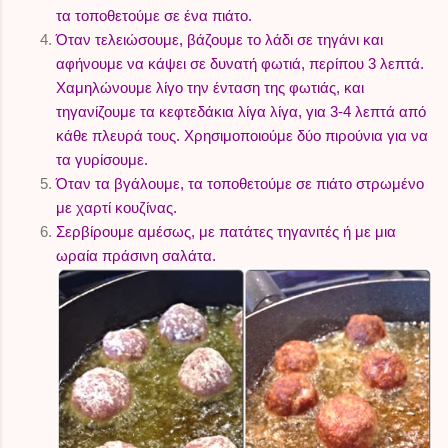
τα τοποθετούμε σε ένα πιάτο.
Όταν τελειώσουμε, βάζουμε το λάδι σε τηγάνι και
αφήνουμε να κάψει σε δυνατή φωτιά, περίπου 3 λεπτά.
Χαμηλώνουμε λίγο την ένταση της φωτιάς, και
τηγανίζουμε τα κεφτεδάκια λίγα λίγα, για 3-4 λεπτά από
κάθε πλευρά τους. Χρησιμοποιούμε δύο πιρούνια για να
τα γυρίσουμε.
Όταν τα βγάλουμε, τα τοποθετούμε σε πιάτο στρωμένο
με χαρτί κουζίνας.
Σερβίρουμε αμέσως, με πατάτες τηγανιτές ή με μια
ωραία πράσινη σαλάτα.