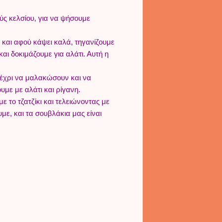
ς κελσίου, για να ψήσουμε
 και αφού κάψει καλά, τηγανίζουμε
αι δοκιμάζουμε για αλάτι. Αυτή η
 μέχρι να μαλακώσουν και να
υμε με αλάτι και ρίγανη.
ε το τζατζίκι και τελειώνοντας με
με, και τα σουβλάκια μας είναι