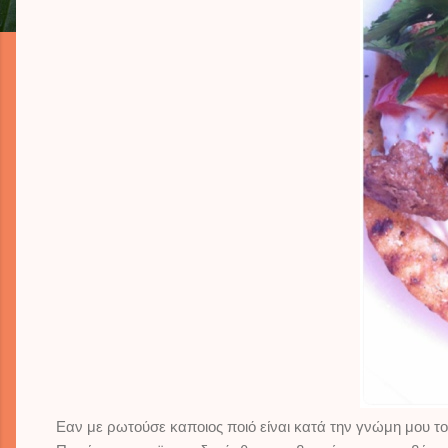
Εαν με ρωτούσε καποιος ποιό είναι κατά την γνώμη μου το