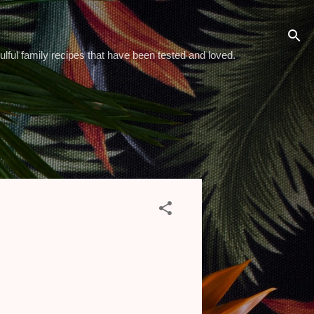
ulful family recipes that have been tested and loved.