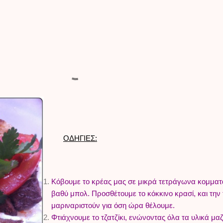
ΟΔΗΓΙΕΣ:
Κόβουμε το κρέας μας σε μικρά τετράγωνα κομματά
βαθύ μπολ. Προσθέτουμε το κόκκινο κρασί, και την 
μαριναριστούν για όση ώρα θέλουμε.
Φτιάχνουμε το τζατζίκι, ενώνοντας όλα τα υλικά μα