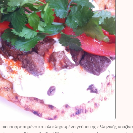
 πιο ισορροπημένο και ολοκληρωμένο γεύμα της ελληνικής κουζίνας