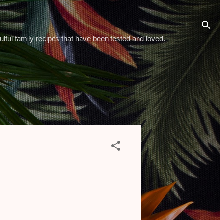
ulful family recipes that have been tested and loved.