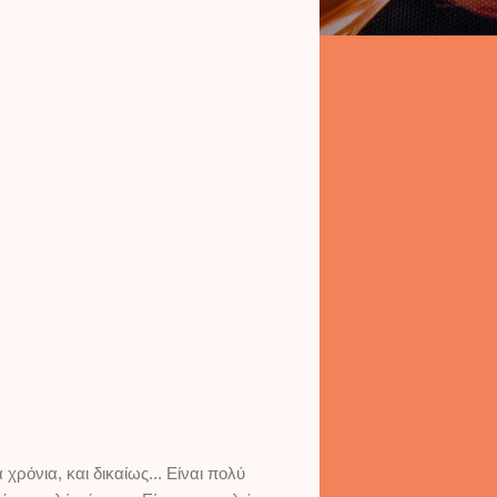
ρόνια, και δικαίως... Είναι πολύ