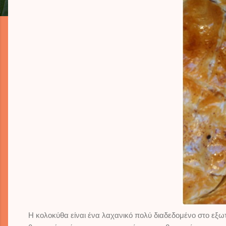
Η κολοκύθα είναι ένα λαχανικό πολύ διαδεδομένο στο εξωτ