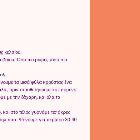
ς κελσίου
.
υβάκια. Όσο πιο μικρά, τόσο πιο
ολ.
ώνουμε τα μισά φύλα κρούστας ένα
αλά, πριν τοποθετήσουμε το επόμενο.
ε με την ζάχαρη, και όλα τα
 και στο τέλος γυρνάμε τισ άκρες
ην πίτα. Ψήνουμε για περίπου 30-40