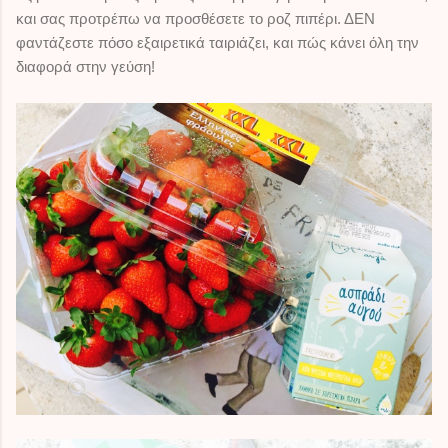
και σας προτρέπω να προσθέσετε το ροζ πιπέρι. ΔΕΝ
φαντάζεστε πόσο εξαιρετικά ταιριάζει, και πώς κάνει όλη την
διαφορά στην γεύση!