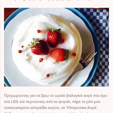
Προχωρώντας για να βρω τα ωραία βιολογικά αυγά που έχει
στα LIDL και περνώντας από τα ψυγεία, πήρε το μάτι μου
συσκευασμένα ασπράδια αυγών, τα 'Ηπειρώτικα Αυγά'.