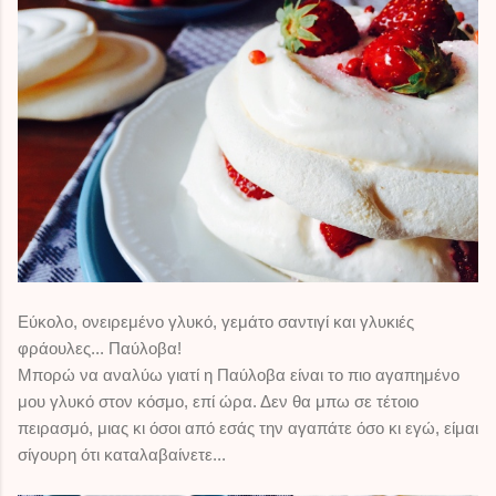
Εύκολο, ονειρεμένο γλυκό, γεμάτο σαντιγί και γλυκιές
φράουλες... Παύλοβα!
Μπορώ να αναλύω γιατί η Παύλοβα είναι το πιο αγαπημένο
μου γλυκό στον κόσμο, επί ώρα. Δεν θα μπω σε τέτοιο
πειρασμό, μιας κι όσοι από εσάς την αγαπάτε όσο κι εγώ, είμαι
σίγουρη ότι καταλαβαίνετε...