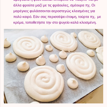
άλλα φρούτα μαζί με τις φράουλες, σμέουρα πχ. Οι
μαρέγκες φυλάσσονται αεροστεγώς κλεισμένες για
πολύ καιρό. Εάν σας περισσέψει έτοιμη, τούρτα πχ, με
κρέμα, τοποθετήστε την στο ψυγείο καλά κλεισμένη.