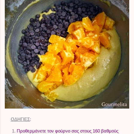
ΟΔΗΓΙΕΣ
:
Προθερμάνετε τον φούρνο σας στους 160 βαθμούς