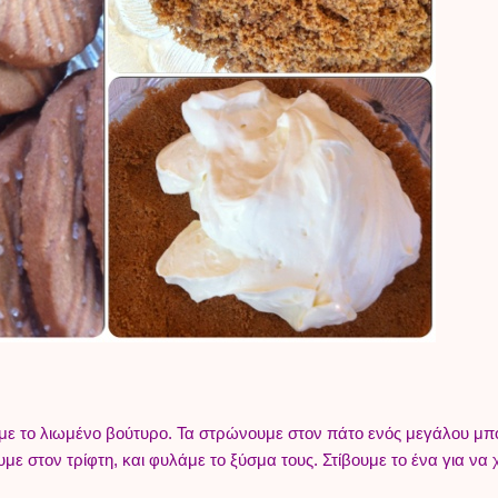
με το λιωμένο βούτυρο. Τα στρώνουμε στον πάτο ενός μεγάλου μπ
με στον τρίφτη, και φυλάμε το ξύσμα τους. Στίβουμε το ένα για να