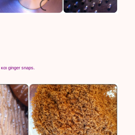
και ginger snaps.