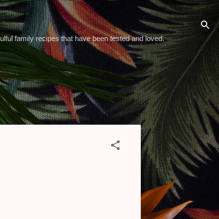
ulful family recipes that have been tested and loved.