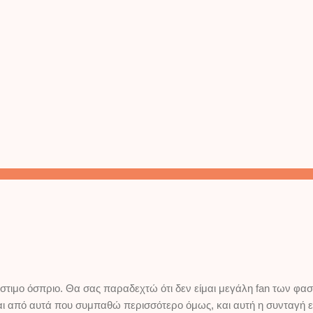
στιμο όσπριο. Θα σας παραδεχτώ ότι δεν είμαι μεγάλη fan των φασ
ναι από αυτά που συμπαθώ περισσότερο όμως, και αυτή η συνταγή 