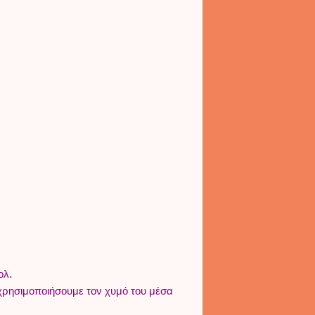
ολ.
 χρησιμοποιήσουμε τον χυμό του μέσα