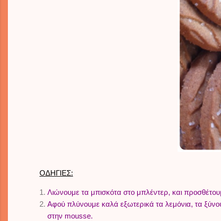
ΟΔΗΓΙΕΣ:
Λιώνουμε τα μπισκότα στο μπλέντερ, και προσθέτου
Αφού πλύνουμε καλά εξωτερικά τα λεμόνια, τα ξύνου
στην mousse.