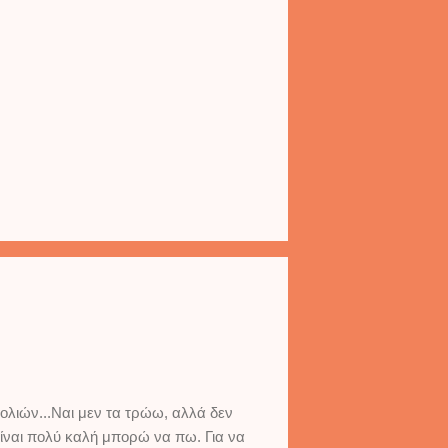
ολιών...Ναι μεν τα τρώω, αλλά δεν
είναι πολύ καλή μπορώ να πω. Για να