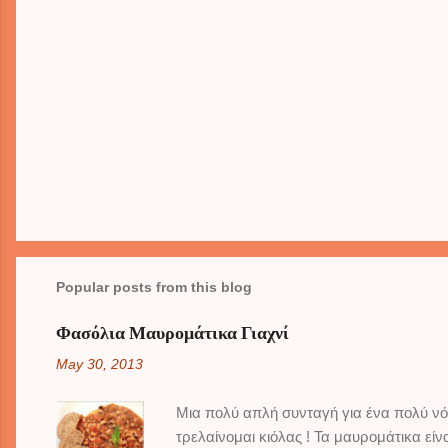
Popular posts from this blog
Φασόλια Μαυρομάτικα Γιαχνί
May 30, 2013
Μια πολύ απλή συνταγή για ένα πολύ νό
τρελαίνομαι κιόλας ! Τα μαυρομάτικα εί