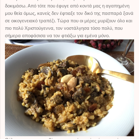
δοκιμάσω. Από τότε που έφυγε από κοντά μας η αγαπημένη
μου θεία όμως, κανείς δεν έφτιαξε τον δικό της πασπαρά ξανά
σε οικογενειακό τραπέζι. Τώρα που οι μέρες μυρίζουν όλο και
πιο πολύ Χριστούγεννα, τον νοστάλγησα τόσο πολύ, που
σήμερα αποφάσισα να τον φτιάξω για εμένα μόνο.