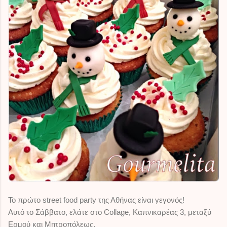
Το πρώτο street food party της Αθήνας είναι γεγονός!
Αυτό το Σάββατο, ελάτε στο Collage, Καπνικαρέας 3, μεταξύ
Ερμού και Μητροπόλεως.