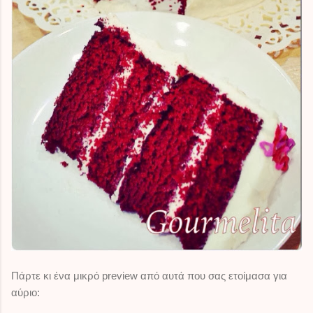
Πάρτε κι ένα μικρό preview από αυτά που σας ετοίμασα για
αύριο: