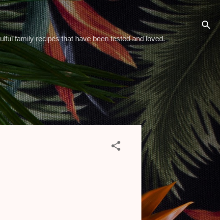
ulful family recipes that have been tested and loved.