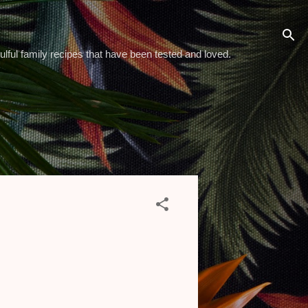
ulful family recipes that have been tested and loved.