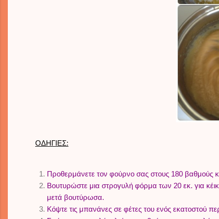
ΟΔΗΓΙΕΣ:
Προθερμάνετε τον φούρνο σας στους 180 βαθμούς κ
Βουτυρώστε μια στρογυλή φόρμα των 20 εκ. για κέι
μετά βουτύρωσα.
Κόψτε τις μπανάνες σε φέτες του ενός εκατοστού πε