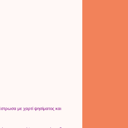
έστρωσα με χαρτί ψησίματος και