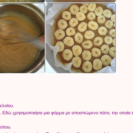
ελσίου.
κ. Εδώ χρησιμοποιήσα μια φόρμα με αποσπώμενο πάτο, την οποία 
ρίπου.