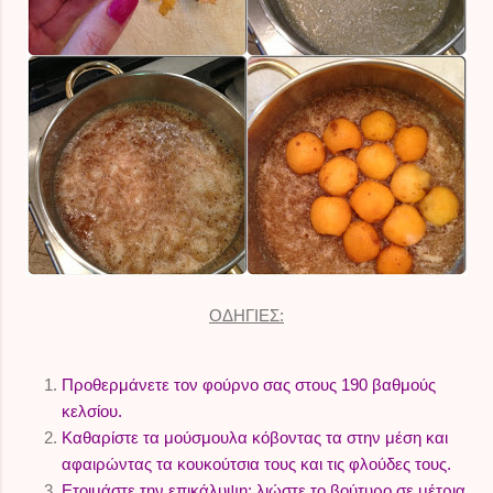
ΟΔΗΓΙΕΣ:
Προθερμάνετε τον φούρνο σας στους 190 βαθμούς
κελσίου.
Καθαρίστε τα μούσμουλα κόβοντας τα στην μέση και
αφαιρώντας τα κουκούτσια τους και τις φλούδες τους.
Ετοιμάστε την επικάλυψη: λιώστε το βούτυρο σε μέτρια