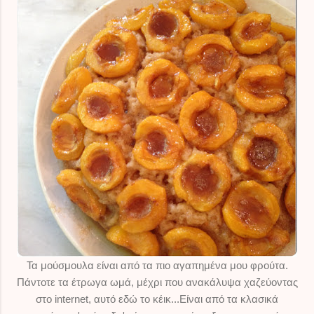
Τα μούσμουλα είναι από τα πιο αγαπημένα μου φρούτα.
Πάντοτε τα έτρωγα ωμά, μέχρι που ανακάλυψα χαζεύοντας
στο internet, αυτό εδώ το κέικ...Είναι από τα κλασικά